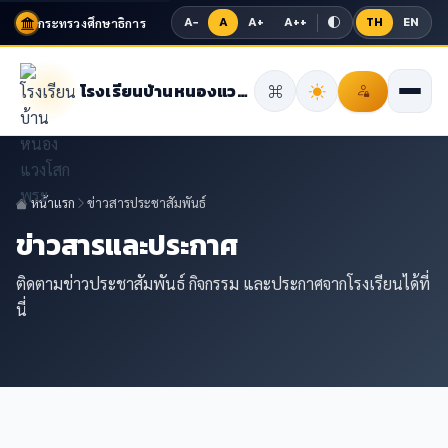
A−
A
A+
A++
TH
EN
กระทรวงศึกษาธิการ
โรงเรียนบ้านหนองแวงโสกพระ
หน้าแรก
ข่าวสารประชาสัมพันธ์
ข่าวสารและประกาศ
ติดตามข่าวประชาสัมพันธ์ กิจกรรม และประกาศจากโรงเรียนได้ที่
นี่