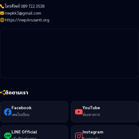
โทรศัพท์ 089 722 3538
nwpkk3@gmail.com
https://nwp.krusanti.org
ติดตามเรา
Facebook
YouTube
เพจโรงเรียน
ช่องทางการ
LINE Official
Instagram
แจ้งเตือนข่าวสาร
กิจกรรมเด่น