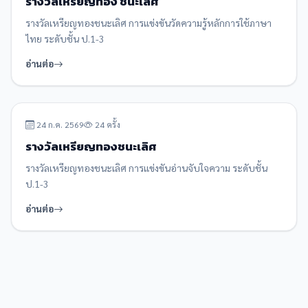
รางวัลเหรียญทอง ชนะเลิศ
รางวัลเหรียญทองชนะเลิศ การแข่งขันวัดความรู้หลักการใช้ภาษา
ไทย ระดับชั้น ป.1-3
อ่านต่อ
รางวัล/ผลงาน
24 ก.ค. 2569
24 ครั้ง
รางวัลเหรียญทองชนะเลิศ
รางวัลเหรียญทองชนะเลิศ การแข่งขันอ่านจับใจความ ระดับชั้น
ป.1-3
อ่านต่อ