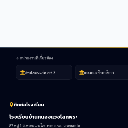
หน่วยงานที่เกี่ยวข้อง
สพป.ขอนแก่น เขต 3
กระทรวงศึกษาธิการ
ติดต่อโรงเรียน
โรงเรียนบ้านหนองแวงโสกพระ
87 หมู่ 1 ต.หนองแวงโสกพระ อ.พล จ.ขอนแก่น