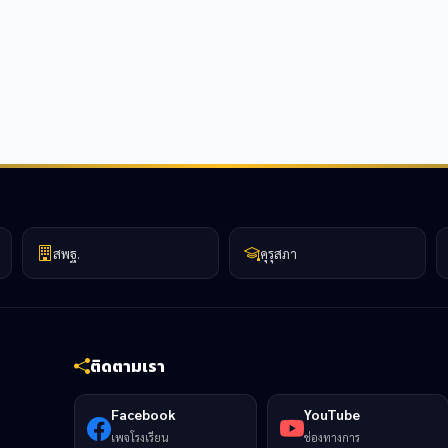
สพฐ.
คุรุสภา
ติดตามเรา
Facebook
YouTube
เพจโรงเรียน
ช่องทางการ