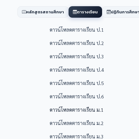
หลักสูตรสถานศึกษา
ตารางเรียน
ปฏิทินการศึกษ
ดาวน์โหลดตารางเรียน ป.1
ดาวน์โหลดตารางเรียน ป.2
ดาวน์โหลดตารางเรียน ป.3
ดาวน์โหลดตารางเรียน ป.4
ดาวน์โหลดตารางเรียน ป.5
ดาวน์โหลดตารางเรียน ป.6
ดาวน์โหลดตารางเรียน ม.1
ดาวน์โหลดตารางเรียน ม.2
ดาวน์โหลดตารางเรียน ม.3