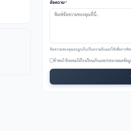
ข้อความ
*
ข้อความของคุณจะถูกเก็บเป็นความลับและใช้เพื่อการติดต
ข้าพเจ้ายินยอมให้โรงเรียนเก็บและประมวลผลข้อ