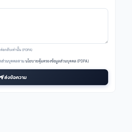
่อกลับเท่านั้น (PDPA)
มูลส่วนบุคคลตาม
นโยบายคุ้มครองข้อมูลส่วนบุคคล (PDPA)
ส่งข้อความ