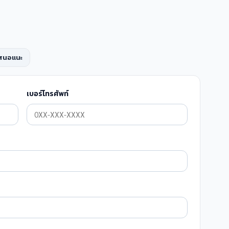
เสนอแนะ
เบอร์โทรศัพท์