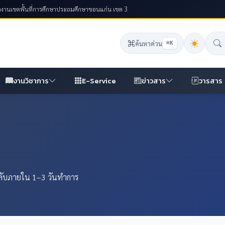
ักงานเขตพื้นที่การศึกษาประถมศึกษาขอนแก่น เขต 3
ค้นหาด่วน
⌘K
งานวิชาการ
E-Service
ข่าวสาร
วารสาร
กลับภายใน 1–3 วันทำการ