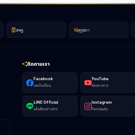
สพฐ.
คุรุสภา
ติดตามเรา
Facebook
YouTube
เพจโรงเรียน
ช่องทางการ
LINE Official
Instagram
แจ้งเตือนข่าวสาร
กิจกรรมเด่น