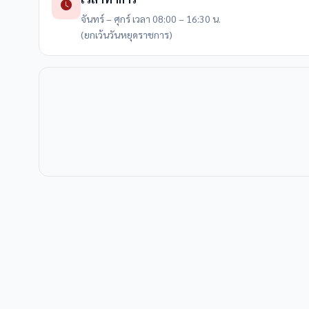
จันทร์ – ศุกร์ เวลา 08:00 – 16:30 น.
(ยกเว้นวันหยุดราชการ)