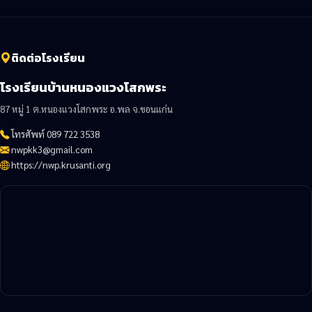
ติดต่อโรงเรียน
โรงเรียนบ้านหนองแวงโสกพระ
87 หมู่ 1 ต.หนองแวงโสกพระ อ.พล จ.ขอนแก่น
โทรศัพท์ 089 722 3538
nwpkk3@gmail.com
https://nwp.krusanti.org