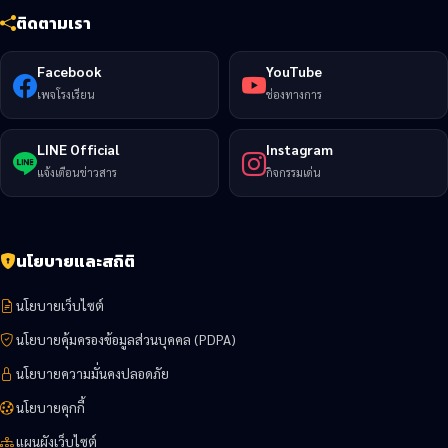
ติดตามเรา
Facebook
YouTube
เพจโรงเรียน
ช่องทางการ
LINE Official
Instagram
แจ้งเตือนข่าวสาร
กิจกรรมเด่น
นโยบายและสถิติ
นโยบายเว็บไซต์
นโยบายคุ้มครองข้อมูลส่วนบุคคล (PDPA)
นโยบายความมั่นคงปลอดภัย
นโยบายคุกกี้
แผนผังเว็บไซต์