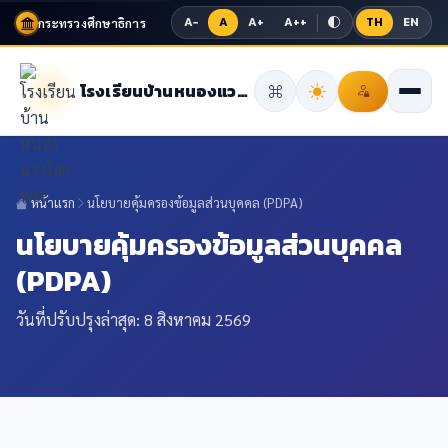
A−
A
A+
A++
TH
EN
กระทรวงศึกษาธิการ
โรงเรียนบ้านหนองแวงโสกพระ
หน้าแรก
นโยบายคุ้มครองข้อมูลส่วนบุคคล (PDPA)
นโยบายคุ้มครองข้อมูลส่วนบุคคล
(PDPA)
วันที่ปรับปรุงล่าสุด: 8 สิงหาคม 2569