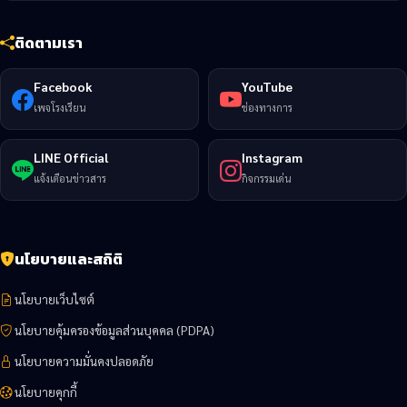
ติดตามเรา
Facebook
YouTube
เพจโรงเรียน
ช่องทางการ
LINE Official
Instagram
แจ้งเตือนข่าวสาร
กิจกรรมเด่น
นโยบายและสถิติ
นโยบายเว็บไซต์
นโยบายคุ้มครองข้อมูลส่วนบุคคล (PDPA)
นโยบายความมั่นคงปลอดภัย
นโยบายคุกกี้