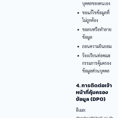
บุคคลของตนเอง
ขอแก้ไขข้อมูลที่
ไม่ถูกต้อง
ขอลบหรือทำลาย
ข้อมูล
ถอนความยินยอม
ร้องเรียนต่อคณะ
กรรมการคุ้มครอง
ข้อมูลส่วนบุคคล
4. การติดต่อเจ้า
หน้าที่คุ้มครอง
ข้อมูล (DPO)
อีเมล:
dpo@sathitwit.ac.th