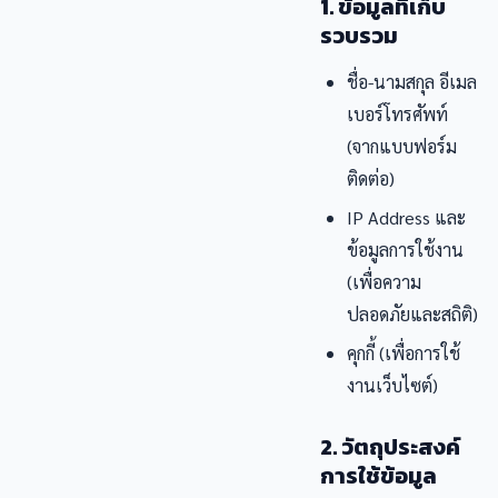
1. ข้อมูลที่เก็บ
รวบรวม
ชื่อ-นามสกุล อีเมล
เบอร์โทรศัพท์
(จากแบบฟอร์ม
ติดต่อ)
IP Address และ
ข้อมูลการใช้งาน
(เพื่อความ
ปลอดภัยและสถิติ)
คุกกี้ (เพื่อการใช้
งานเว็บไซต์)
2. วัตถุประสงค์
การใช้ข้อมูล