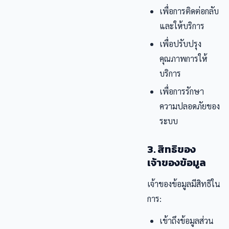
เพื่อการติดต่อกลับ
และให้บริการ
เพื่อปรับปรุง
คุณภาพการให้
บริการ
เพื่อการรักษา
ความปลอดภัยของ
ระบบ
3. สิทธิของ
เจ้าของข้อมูล
เจ้าของข้อมูลมีสิทธิใน
การ:
เข้าถึงข้อมูลส่วน