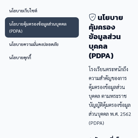
นโยบายเว็บไซต์
นโยบาย
นโยบายคุ้มครองข้อมูลส่วนบุคคล
คุ้มครอง
(PDPA)
ข้อมูลส่วน
บุคคล
นโยบายความมั่นคงปลอดภัย
(PDPA)
นโยบายคุกกี้
โรงเรียนตระหนักถึง
ความสำคัญของการ
คุ้มครองข้อมูลส่วน
บุคคล ตามพระราช
บัญญัติคุ้มครองข้อมูล
ส่วนบุคคล พ.ศ. 2562
(PDPA)