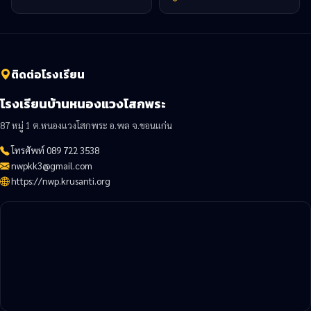
ติดต่อโรงเรียน
โรงเรียนบ้านหนองแวงโสกพระ
87 หมู่ 1 ต.หนองแวงโสกพระ อ.พล จ.ขอนแก่น
โทรศัพท์ 089 722 3538
nwpkk3@gmail.com
https://nwp.krusanti.org