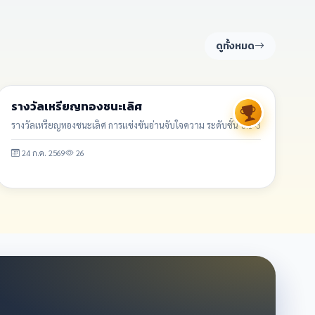
ดูทั้งหมด
รางวัล/ผลงาน
รางวัลเหรียญทองชนะเลิศ
รางวัลเหรียญทองชนะเลิศ การแข่งขันอ่านจับใจความ ระดับชั้น ป.1-3
24 ก.ค. 2569
26