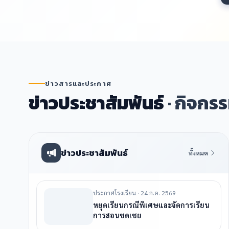
ข่าวสารและประกาศ
ข่าวประชาสัมพันธ์
· กิจกรรม
ข่าวประชาสัมพันธ์
ทั้งหมด
ประกาศโรงเรียน · 24 ก.ค. 2569
หยุดเรียนกรณีพิเศษและจัดการเรียน
การสอนชดเชย