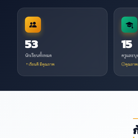
53
15
นักเรียนทั้งหมด
ครูและบ
เรียนดี มีคุณภาพ
คุณภาพร
ก