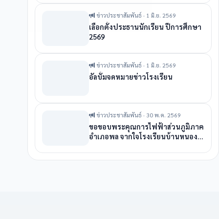
ข่าวประชาสัมพันธ์ · 1 มิ.ย. 2569
เลือกตั้งประธานนักเรียน ปีการศึกษา
2569
ข่าวประชาสัมพันธ์ · 1 มิ.ย. 2569
อัลบั้มจดหมายข่าวโรงเรียน
ข่าวประชาสัมพันธ์ · 30 พ.ค. 2569
ขอขอบพระคุณการไฟฟ้าส่วนภูมิภาค
อำเภอพล จากใจโรงเรียนบ้านหนอง
แวงโสกพระ