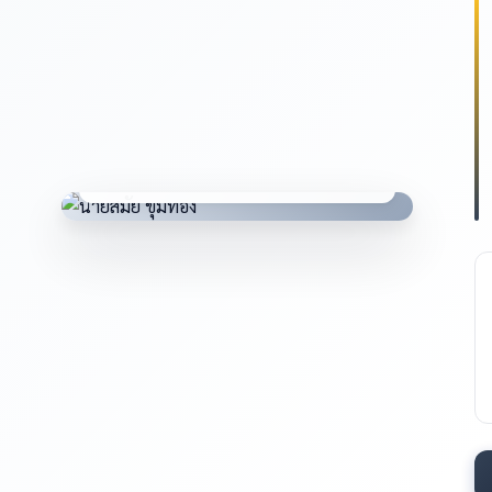
นายสมัย ขุมทอง
ผู้อำนวยการสถานศึกษา