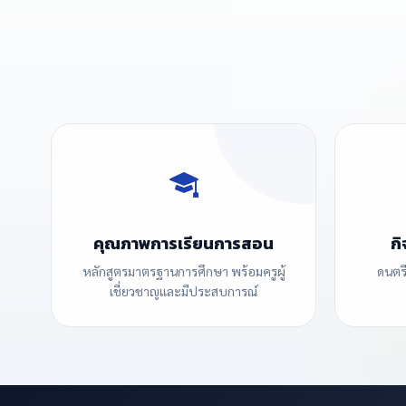
พระ
ปีการศึกษา 2569
ยินดีต้อนรับสู่โรงเรียน
บ้านหนองแวงโสกพระ
คุณภาพการเรียนการสอน
กิ
หลักสูตรมาตรฐานการศึกษา พร้อมครูผู้
ดนตรี
เชี่ยวชาญและมีประสบการณ์