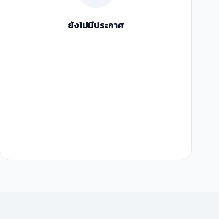
ยังไม่มีประกาศ