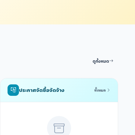
ดูทั้งหมด
ประกาศจัดซื้อจัดจ้าง
ทั้งหมด