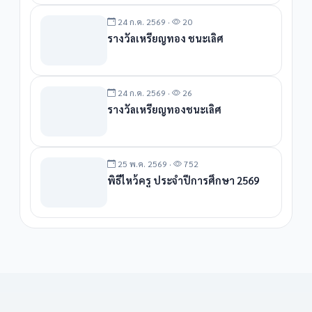
24 ก.ค. 2569 ·
20
รางวัลเหรียญทอง ชนะเลิศ
24 ก.ค. 2569 ·
26
รางวัลเหรียญทองชนะเลิศ
25 พ.ค. 2569 ·
752
พิธีไหว้ครู ประจำปีการศึกษา 2569