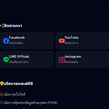
ติดตามเรา
Facebook
YouTube
เพจโรงเรียน
ช่องทางการ
LINE Official
Instagram
แจ้งเตือนข่าวสาร
กิจกรรมเด่น
นโยบายและสถิติ
นโยบายเว็บไซต์
นโยบายคุ้มครองข้อมูลส่วนบุคคล (PDPA)